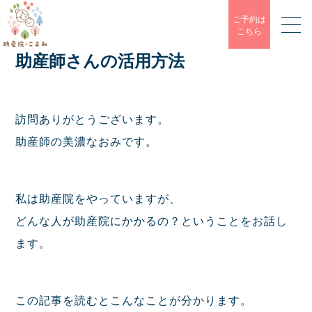
ご予約は
こちら
助産師さんの活用方法
訪問ありがとうございます。
助産師の美濃なおみです。
私は助産院をやっていますが、
どんな人が助産院にかかるの？ということをお話し
ます。
この記事を読むとこんなことが分かります。