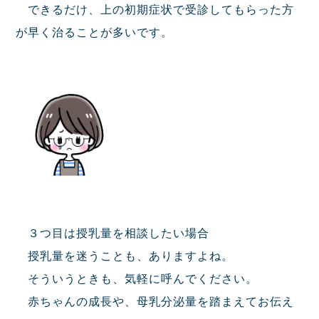
できるだけ、上の初期症状で受診してもらった方
が早く治ることが多いです。
３つ目は授乳量を相談したい場合
授乳量を迷うことも、ありますよね。
そういうときも、気軽に呼んでください。
赤ちゃんの成長や、母乳分泌量を踏まえてお伝え