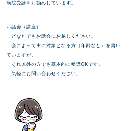
病院受診をお勧めしています。
お話会（講座）
どなたでもお話会にお越しください。
会によって主に対象となる方（年齢など）を書い
ていますが、
それ以外の方でも基本的に受講OKです。
気軽にお問い合わせください。