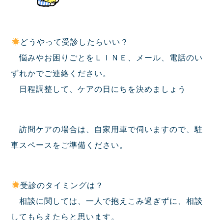
どうやって受診したらいい？
悩みやお困りごとをＬＩＮＥ、メール、電話のい
ずれかでご連絡ください。
日程調整して、ケアの日にちを決めましょう
訪問ケアの場合は、自家用車で伺いますので、駐
車スペースをご準備ください。
受診のタイミングは？
相談に関しては、一人で抱えこみ過ぎずに、相談
してもらえたらと思います。