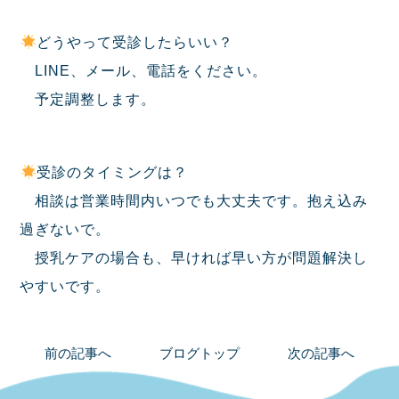
どうやって受診したらいい？
LINE、メール、電話をください。
予定調整します。
受診のタイミングは？
相談は営業時間内いつでも大丈夫です。抱え込み
過ぎないで。
授乳ケアの場合も、早ければ早い方が問題解決し
やすいです。
前の記事へ
ブログトップ
次の記事へ