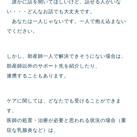
誰かに話を聞いてほしいけど、話せる人がいな
い・・・どんなお話でも大丈夫です。
あなたは一人じゃないです。一人で抱え込まない
でください。
しかし、助産師一人で解決できそうにない場合は、
助産師以外のサポート先を紹介したり、
連携することもあります。
ケアに関しては、どなたでも受けることができま
す。
医師の処置・治療が必要と思われる状況の場合（重
症な乳腺炎など）は、