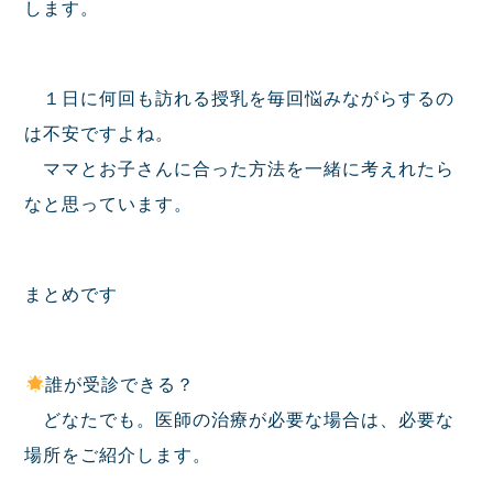
します。
１日に何回も訪れる授乳を毎回悩みながらするの
は不安ですよね。
ママとお子さんに合った方法を一緒に考えれたら
なと思っています。
まとめです
誰が受診できる？
どなたでも。医師の治療が必要な場合は、必要な
場所をご紹介します。