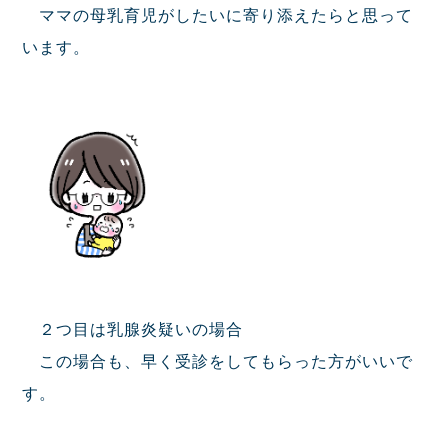
ママの母乳育児がしたいに寄り添えたらと思って
います。
２つ目は乳腺炎疑いの場合
この場合も、早く受診をしてもらった方がいいで
す。