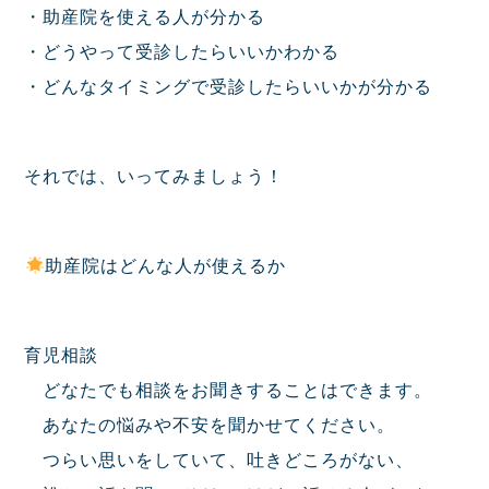
・助産院を使える人が分かる
・どうやって受診したらいいかわかる
・どんなタイミングで受診したらいいかが分かる
それでは、いってみましょう！
助産院はどんな人が使えるか
育児相談
どなたでも相談をお聞きすることはできます。
あなたの悩みや不安を聞かせてください。
つらい思いをしていて、吐きどころがない、