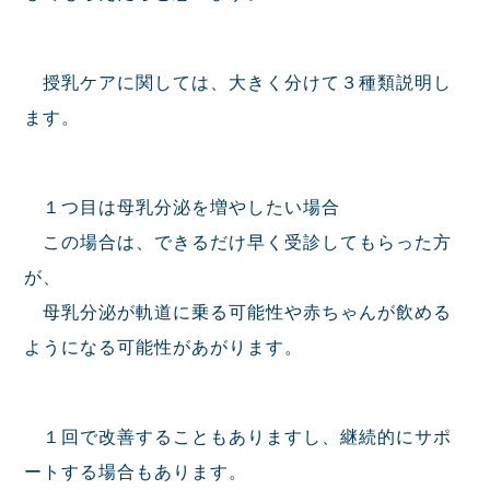
授乳ケアに関しては、大きく分けて３種類説明し
ます。
１つ目は母乳分泌を増やしたい場合
この場合は、できるだけ早く受診してもらった方
が、
母乳分泌が軌道に乗る可能性や赤ちゃんが飲める
ようになる可能性があがります。
１回で改善することもありますし、継続的にサポ
ートする場合もあります。