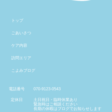
トップ
ごあいさつ
ケア内容
訪問エリア
こよみブログ
電話番号
070-9123-0543
定休日
土日祝日・臨時休業あり
緊急時はご相談ください
長期の休暇はブログでお知らせします