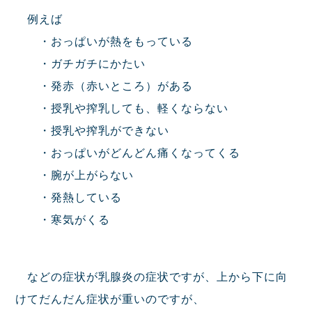
例えば
・おっぱいが熱をもっている
・ガチガチにかたい
・発赤（赤いところ）がある
・授乳や搾乳しても、軽くならない
・授乳や搾乳ができない
・おっぱいがどんどん痛くなってくる
・腕が上がらない
・発熱している
・寒気がくる
などの症状が乳腺炎の症状ですが、上から下に向
けてだんだん症状が重いのですが、